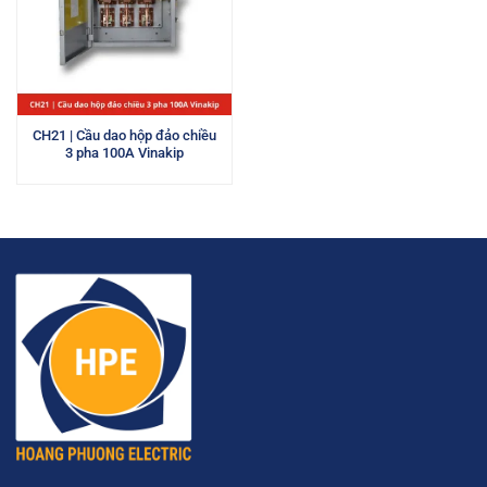
CH21 | Cầu dao hộp đảo chiều
3 pha 100A Vinakip