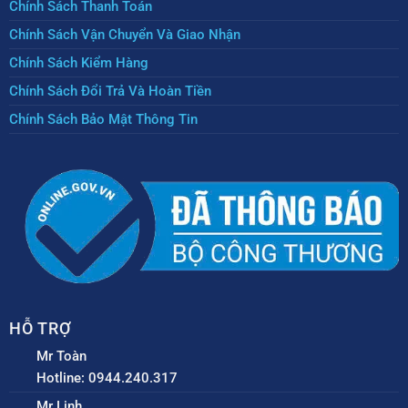
Chính Sách Thanh Toán
Chính Sách Vận Chuyển Và Giao Nhận
Chính Sách Kiểm Hàng
Chính Sách Đổi Trả Và Hoàn Tiền
Chính Sách Bảo Mật Thông Tin
HỖ TRỢ
Mr Toàn
Hotline: 0944.240.317
Mr Linh