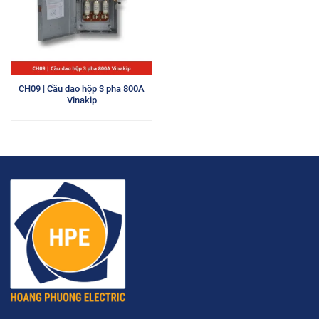
CH09 | Cầu dao hộp 3 pha 800A
Vinakip