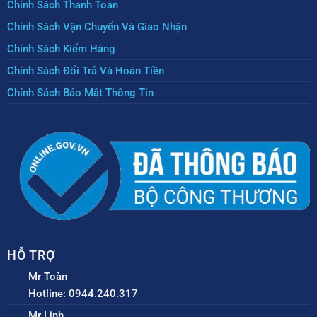
Chính Sách Thanh Toán
Chính Sách Vận Chuyển Và Giao Nhận
Chính Sách Kiểm Hàng
Chính Sách Đổi Trả Và Hoàn Tiền
Chính Sách Bảo Mật Thông Tin
HỖ TRỢ
Mr Toàn
Hotline: 0944.240.317
Mr Linh