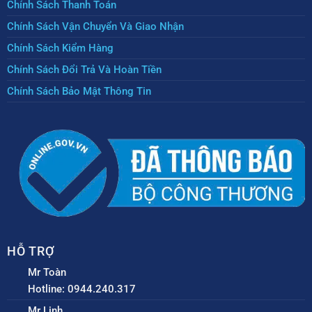
Chính Sách Thanh Toán
Chính Sách Vận Chuyển Và Giao Nhận
Chính Sách Kiểm Hàng
Chính Sách Đổi Trả Và Hoàn Tiền
Chính Sách Bảo Mật Thông Tin
HỖ TRỢ
Mr Toàn
Hotline: 0944.240.317
Mr Linh