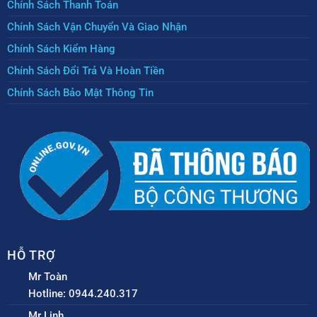
Chính Sách Thanh Toán
Chính Sách Vận Chuyển Và Giao Nhận
Chính Sách Kiểm Hàng
Chính Sách Đổi Trả Và Hoàn Tiền
Chính Sách Bảo Mật Thông Tin
HỖ TRỢ
Mr Toàn
Hotline: 0944.240.317
Mr Linh