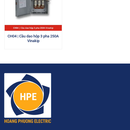
CH04 | Cầu dao hộp 3 pha 250A
Vinakip