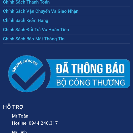
Chính Sách Thanh Toán
Chính Sách Vận Chuyển Và Giao Nhận
Chính Sách Kiểm Hàng
Chính Sách Đổi Trả Và Hoàn Tiền
Chính Sách Bảo Mật Thông Tin
HỖ TRỢ
Mr Toàn
Hotline: 0944.240.317
Mr Linh