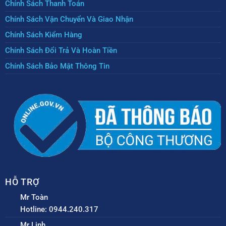
Chính Sách Thanh Toán
Chính Sách Vận Chuyển Và Giao Nhận
Chính Sách Kiểm Hàng
Chính Sách Đổi Trả Và Hoàn Tiền
Chính Sách Bảo Mật Thông Tin
HỖ TRỢ
Mr Toàn
Hotline: 0944.240.317
Mr Linh