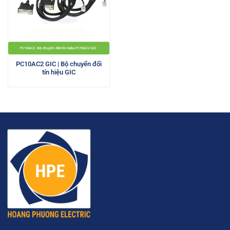
PC10AC2 GIC | Bộ chuyển đổi
tín hiệu GIC