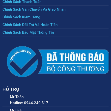
Chính Sách Thanh Toán
Chính Sách Vận Chuyển Và Giao Nhận
Chính Sách Kiểm Hàng
Chính Sách Đổi Trả Và Hoàn Tiền
Chính Sách Bảo Mật Thông Tin
HỖ TRỢ
Mr Toàn
Hotline: 0944.240.317
Mr Linh