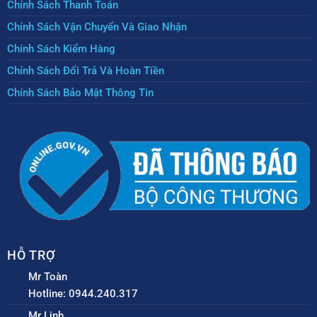
Chính Sách Thanh Toán
Chính Sách Vận Chuyển Và Giao Nhận
Chính Sách Kiểm Hàng
Chính Sách Đổi Trả Và Hoàn Tiền
Chính Sách Bảo Mật Thông Tin
HỖ TRỢ
Mr Toàn
Hotline: 0944.240.317
Mr Linh