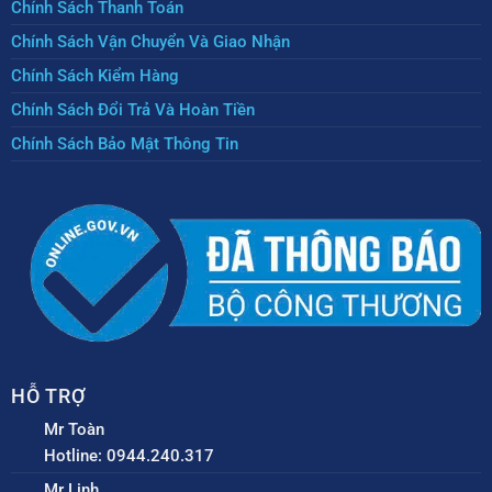
Chính Sách Thanh Toán
Chính Sách Vận Chuyển Và Giao Nhận
Chính Sách Kiểm Hàng
Chính Sách Đổi Trả Và Hoàn Tiền
Chính Sách Bảo Mật Thông Tin
HỖ TRỢ
Mr Toàn
Hotline: 0944.240.317
Mr Linh