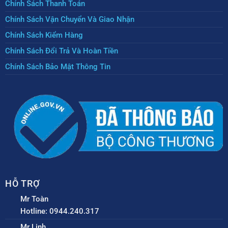
Chính Sách Thanh Toán
Chính Sách Vận Chuyển Và Giao Nhận
Chính Sách Kiểm Hàng
Chính Sách Đổi Trả Và Hoàn Tiền
Chính Sách Bảo Mật Thông Tin
HỖ TRỢ
Mr Toàn
Hotline: 0944.240.317
Mr Linh