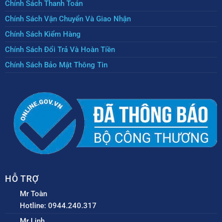
Chính Sách Thanh Toán
Chính Sách Vận Chuyển Và Giao Nhận
Chính Sách Kiểm Hàng
Chính Sách Đổi Trả Và Hoàn Tiền
Chính Sách Bảo Mật Thông Tin
HỖ TRỢ
Mr Toàn
Hotline: 0944.240.317
Mr Linh