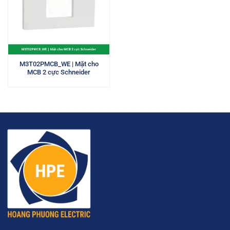
M3T02PMCB_WE | Mặt cho
MCB 2 cực Schneider