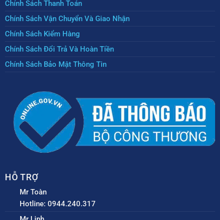
Chính Sách Thanh Toán
Chính Sách Vận Chuyển Và Giao Nhận
Chính Sách Kiểm Hàng
Chính Sách Đổi Trả Và Hoàn Tiền
Chính Sách Bảo Mật Thông Tin
HỖ TRỢ
Mr Toàn
Hotline: 0944.240.317
Mr Linh