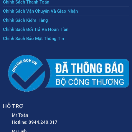
Chính Sách Thanh Toán
Chính Sách Vận Chuyển Và Giao Nhận
Chính Sách Kiểm Hàng
Chính Sách Đổi Trả Và Hoàn Tiền
Chính Sách Bảo Mật Thông Tin
HỖ TRỢ
Mr Toàn
Hotline: 0944.240.317
Mr Linh