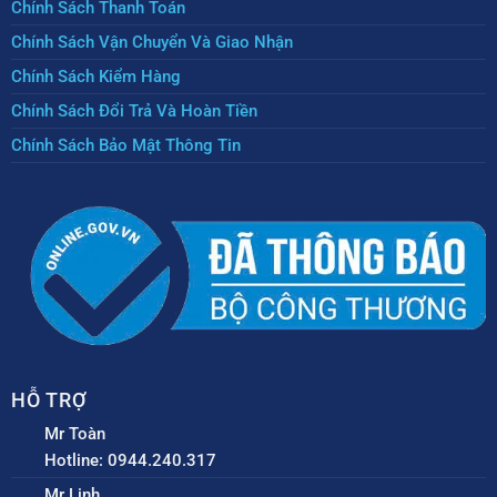
Chính Sách Thanh Toán
Chính Sách Vận Chuyển Và Giao Nhận
Chính Sách Kiểm Hàng
Chính Sách Đổi Trả Và Hoàn Tiền
Chính Sách Bảo Mật Thông Tin
HỖ TRỢ
Mr Toàn
Hotline: 0944.240.317
Mr Linh