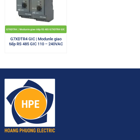
G7XDTR4 GIC | Modunle giao
tiếp RS 485 GIC 110 – 240VAC