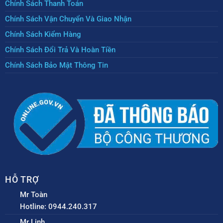
Chính Sách Thanh Toán
Chính Sách Vận Chuyển Và Giao Nhận
Chính Sách Kiểm Hàng
Chính Sách Đổi Trả Và Hoàn Tiền
Chính Sách Bảo Mật Thông Tin
HỖ TRỢ
Mr Toàn
Hotline: 0944.240.317
Mr Linh