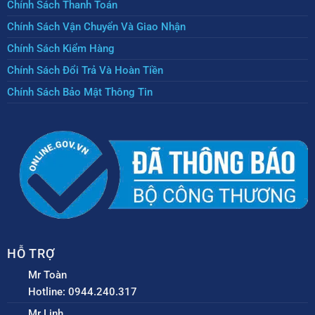
Chính Sách Thanh Toán
Chính Sách Vận Chuyển Và Giao Nhận
Chính Sách Kiểm Hàng
Chính Sách Đổi Trả Và Hoàn Tiền
Chính Sách Bảo Mật Thông Tin
HỖ TRỢ
Mr Toàn
Hotline: 0944.240.317
Mr Linh