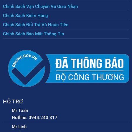
Chính Sách Vận Chuyển Và Giao Nhận
Chính Sách Kiểm Hàng
Chính Sách Đổi Trả Và Hoàn Tiền
Chính Sách Bảo Mật Thông Tin
HỖ TRỢ
Mr Toàn
Hotline: 0944.240.317
Mr Linh