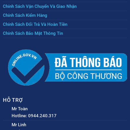
Chính Sách Vận Chuyển Và Giao Nhận
Chính Sách Kiểm Hàng
Chính Sách Đổi Trả Và Hoàn Tiền
Chính Sách Bảo Mật Thông Tin
HỖ TRỢ
Mr Toàn
Hotline: 0944.240.317
Mr Linh