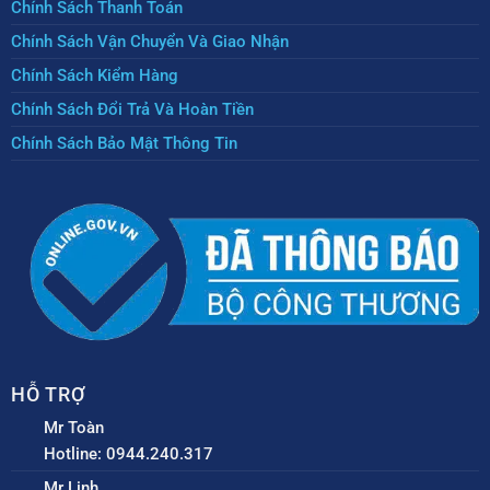
Chính Sách Thanh Toán
Chính Sách Vận Chuyển Và Giao Nhận
Chính Sách Kiểm Hàng
Chính Sách Đổi Trả Và Hoàn Tiền
Chính Sách Bảo Mật Thông Tin
HỖ TRỢ
Mr Toàn
Hotline: 0944.240.317
Mr Linh