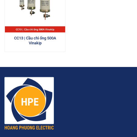
CC13 | Cầu chì ống 500A
Vinakip