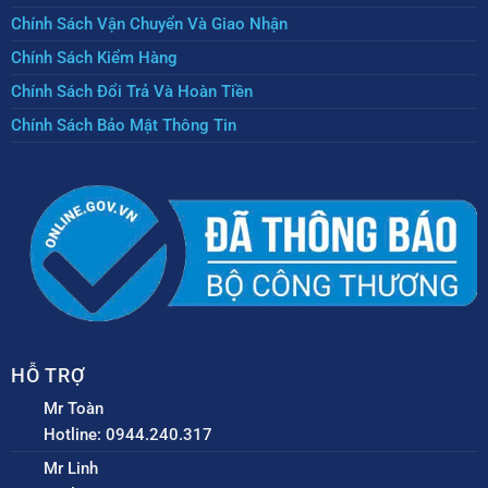
Chính Sách Vận Chuyển Và Giao Nhận
Chính Sách Kiểm Hàng
Chính Sách Đổi Trả Và Hoàn Tiền
Chính Sách Bảo Mật Thông Tin
HỖ TRỢ
Mr Toàn
Hotline: 0944.240.317
Mr Linh