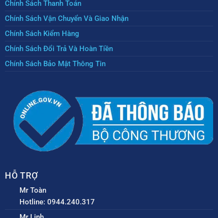
Chính Sách Thanh Toán
Chính Sách Vận Chuyển Và Giao Nhận
Chính Sách Kiểm Hàng
Chính Sách Đổi Trả Và Hoàn Tiền
Chính Sách Bảo Mật Thông Tin
HỖ TRỢ
Mr Toàn
Hotline: 0944.240.317
Mr Linh