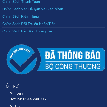
Chính Sách Thanh Toán
Chính Sách Vận Chuyển Và Giao Nhận
Chính Sách Kiểm Hàng
Chính Sách Đổi Trả Và Hoàn Tiền
Chính Sách Bảo Mật Thông Tin
HỖ TRỢ
Mr Toàn
Hotline: 0944.240.317
Mr Linh