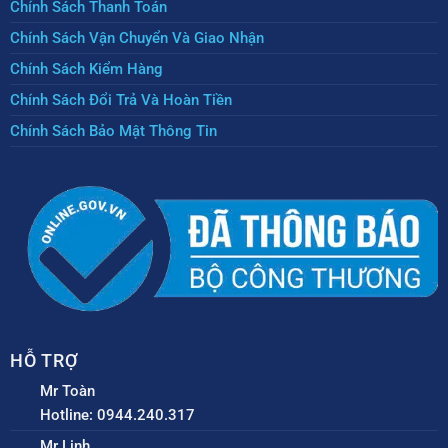
Chính Sách Thanh Toán
Chính Sách Vận Chuyển Và Giao Nhận
Chính Sách Kiểm Hàng
Chính Sách Đổi Trả Và Hoàn Tiền
Chính Sách Bảo Mật Thông Tin
HỖ TRỢ
Mr Toàn
Hotline: 0944.240.317
Mr Linh