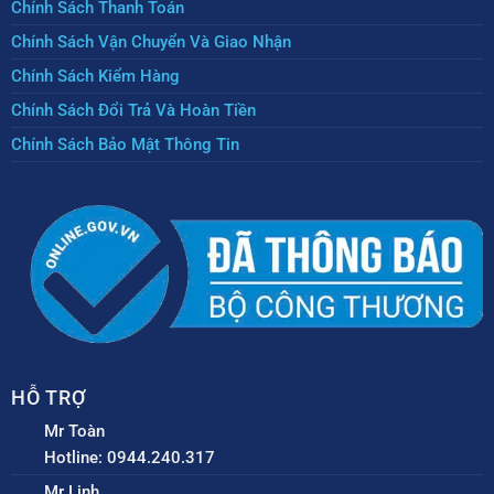
Chính Sách Thanh Toán
Chính Sách Vận Chuyển Và Giao Nhận
Chính Sách Kiểm Hàng
Chính Sách Đổi Trả Và Hoàn Tiền
Chính Sách Bảo Mật Thông Tin
HỖ TRỢ
Mr Toàn
Hotline: 0944.240.317
Mr Linh