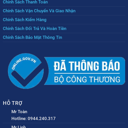
Chính Sách Thanh Toán
Chính Sách Vận Chuyển Và Giao Nhận
Chính Sách Kiểm Hàng
Chính Sách Đổi Trả Và Hoàn Tiền
Chính Sách Bảo Mật Thông Tin
HỖ TRỢ
Mr Toàn
Hotline: 0944.240.317
Mr Linh