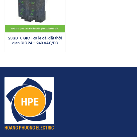
23GDT0 GIC | Rơ le cài đặt thời
gian GIC 24 – 240 VAC/DC