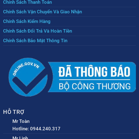
Chính Sách Thanh Toán
Chính Sách Vận Chuyển Và Giao Nhận
Chính Sách Kiểm Hàng
Chính Sách Đổi Trả Và Hoàn Tiền
Chính Sách Bảo Mật Thông Tin
HỖ TRỢ
Mr Toàn
Hotline: 0944.240.317
Mr Linh