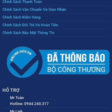
Chính Sách Thanh Toán
Chính Sách Vận Chuyển Và Giao Nhận
Chính Sách Kiểm Hàng
Chính Sách Đổi Trả Và Hoàn Tiền
Chính Sách Bảo Mật Thông Tin
HỖ TRỢ
Mr Toàn
Hotline: 0944.240.317
Mr Linh