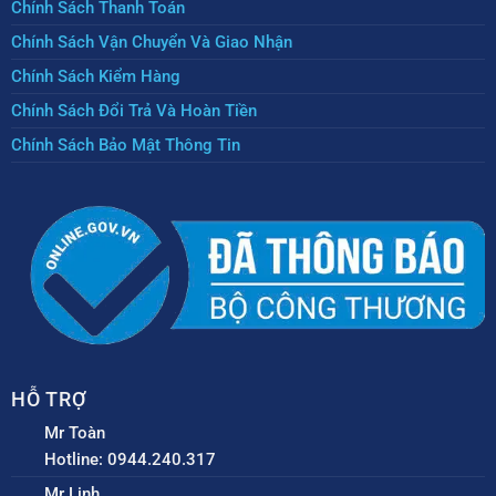
Chính Sách Thanh Toán
Chính Sách Vận Chuyển Và Giao Nhận
Chính Sách Kiểm Hàng
Chính Sách Đổi Trả Và Hoàn Tiền
Chính Sách Bảo Mật Thông Tin
HỖ TRỢ
Mr Toàn
Hotline: 0944.240.317
Mr Linh