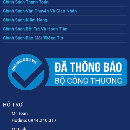
Chính Sách Thanh Toán
Chính Sách Vận Chuyển Và Giao Nhận
Chính Sách Kiểm Hàng
Chính Sách Đổi Trả Và Hoàn Tiền
Chính Sách Bảo Mật Thông Tin
HỖ TRỢ
Mr Toàn
Hotline: 0944.240.317
Mr Linh