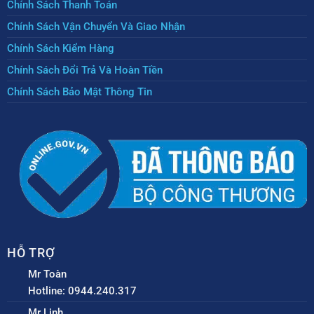
Chính Sách Thanh Toán
Chính Sách Vận Chuyển Và Giao Nhận
Chính Sách Kiểm Hàng
Chính Sách Đổi Trả Và Hoàn Tiền
Chính Sách Bảo Mật Thông Tin
HỖ TRỢ
Mr Toàn
Hotline: 0944.240.317
Mr Linh