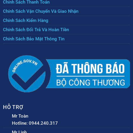
Chính Sách Thanh Toán
Chính Sách Vận Chuyển Và Giao Nhận
Chính Sách Kiểm Hàng
Chính Sách Đổi Trả Và Hoàn Tiền
Chính Sách Bảo Mật Thông Tin
HỖ TRỢ
Mr Toàn
Hotline: 0944.240.317
Mr Linh