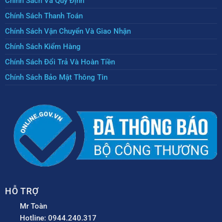
Chính Sách Và Quy Định
Chính Sách Thanh Toán
Chính Sách Vận Chuyển Và Giao Nhận
Chính Sách Kiểm Hàng
Chính Sách Đổi Trả Và Hoàn Tiền
Chính Sách Bảo Mật Thông Tin
HỖ TRỢ
Mr Toàn
Hotline: 0944.240.317