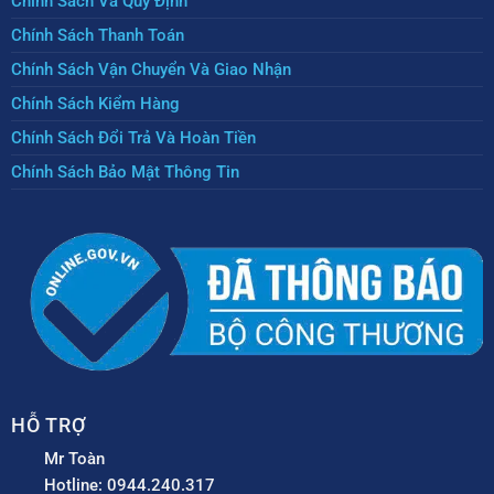
Chính Sách Và Quy Định
Chính Sách Thanh Toán
Chính Sách Vận Chuyển Và Giao Nhận
Chính Sách Kiểm Hàng
Chính Sách Đổi Trả Và Hoàn Tiền
Chính Sách Bảo Mật Thông Tin
HỖ TRỢ
Mr Toàn
Hotline: 0944.240.317